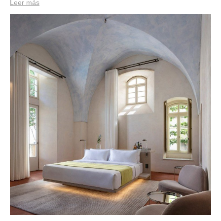
Leer más