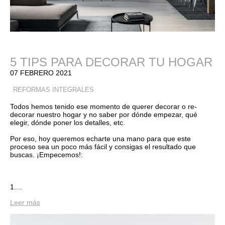
5 TIPS PARA DECORAR TU HOGAR
07 FEBRERO 2021
REFORMAS INTEGRALES
Todos hemos tenido ese momento de querer decorar o re-
decorar nuestro hogar y no saber por dónde empezar, qué
elegir, dónde poner los detalles, etc.
Por eso, hoy queremos echarte una mano para que este
proceso sea un poco más fácil y consigas el resultado que
buscas. ¡Empecemos!:
1....
Leer más