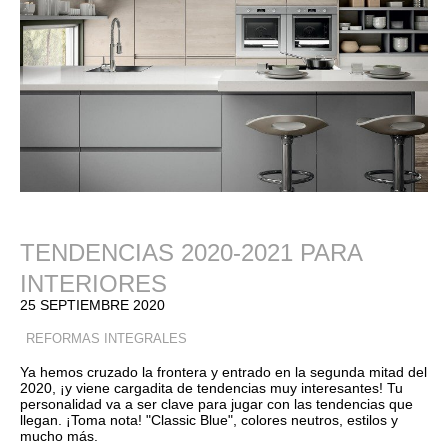
TENDENCIAS 2020-2021 PARA
INTERIORES
25 SEPTIEMBRE 2020
REFORMAS INTEGRALES
Ya hemos cruzado la frontera y entrado en la segunda mitad del
2020, ¡y viene cargadita de tendencias muy interesantes! Tu
personalidad va a ser clave para jugar con las tendencias que
llegan. ¡Toma nota! "Classic Blue", colores neutros, estilos y
mucho más.