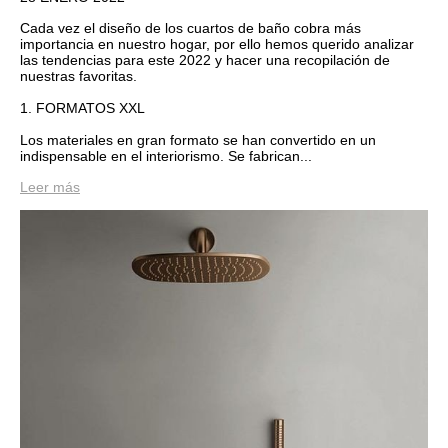
Cada vez el diseño de los cuartos de baño cobra más
importancia en nuestro hogar, por ello hemos querido analizar
las tendencias para este 2022 y hacer una recopilación de
nuestras favoritas.
1. FORMATOS XXL
Los materiales en gran formato se han convertido en un
indispensable en el interiorismo. Se fabrican...
Leer más