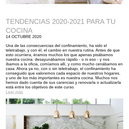
TENDENCIAS 2020-2021 PARA TU
COCINA
14 OCTUBRE 2020
Una de las consecuencias del confinamiento, ha sido el
teletrabajo, y con él, el cambio en nuestra rutina. Antes de que
esto ocurriera, éramos muchos los que apenas pisábamos
nuestra cocina: desayunábamos rápido - o ni eso - y nos
íbamos a la oficia, comíamos allí, y como mucho cenábamos en
casa. Ahora ya no, con o sin teletrabajo, el confinamiento ha
conseguido que valoremos cada espacio de nuestros hogares,
y uno de los más importantes es nuestra cocina. Muchos nos
hemos dado cuenta de sus carencias y renovarla o actualizarla
está entre los objetivos de este curso.
Leer más