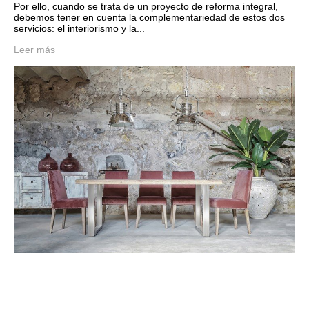
Por ello, cuando se trata de un proyecto de reforma integral,
debemos tener en cuenta la complementariedad de estos dos
servicios: el interiorismo y la...
Leer más