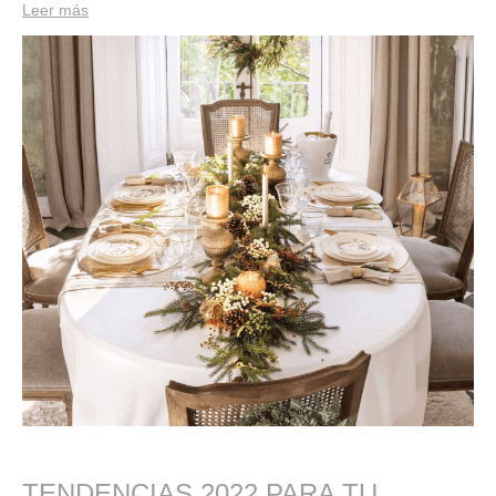
Leer más
TENDENCIAS 2022 PARA TU