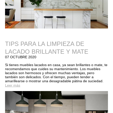
TIPS PARA LA LIMPIEZA DE
LACADO BRILLANTE Y MATE
07 OCTUBRE 2020
Si tienes muebles lacados en casa, ya sean brillantes o mate, te
recomendamos que cuides su mantenimiento. Los muebles
lacados son hermosos y ofrecen muchas ventajas, pero
también son delicados. Con el tiempo, pueden tender a
amarillearse o mostrar una desagradable pátina de suciedad.
Leer más