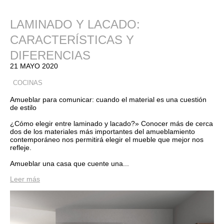
LAMINADO Y LACADO:
CARACTERÍSTICAS Y
DIFERENCIAS
21 MAYO 2020
COCINAS
Amueblar para comunicar: cuando el material es una cuestión
de estilo
¿Cómo elegir entre laminado y lacado?» Conocer más de cerca
dos de los materiales más importantes del amueblamiento
contemporáneo nos permitirá elegir el mueble que mejor nos
refleje.
Amueblar una casa que cuente una...
Leer más