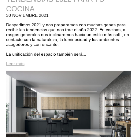
COCINA
30 NOVIEMBRE 2021
Despedimos 2021 y nos preparamos con muchas ganas para
recibir las tendencias que nos trae el año 2022. En cocinas, a
rasgos generales nos inclinaremos hacia un estilo más soft , en
contacto con la naturaleza, la luminosidad y los ambientes
acogedores y con encanto.
La unificación del espacio también será...
Leer más