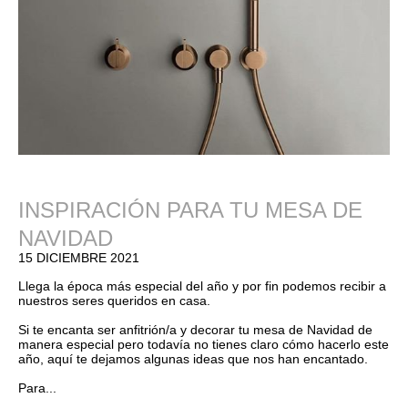
INSPIRACIÓN PARA TU MESA DE
NAVIDAD
15 DICIEMBRE 2021
Llega la época más especial del año y por fin podemos recibir a
nuestros seres queridos en casa.
Si te encanta ser anfitrión/a y decorar tu mesa de Navidad de
manera especial pero todavía no tienes claro cómo hacerlo este
año, aquí te dejamos algunas ideas que nos han encantado.
Para...