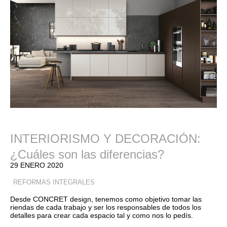
INTERIORISMO Y DECORACIÓN:
¿Cuáles son las diferencias?
29 ENERO 2020
REFORMAS INTEGRALES
Desde CONCRET design, tenemos como objetivo tomar las
riendas de cada trabajo y ser los responsables de todos los
detalles para crear cada espacio tal y como nos lo pedís.