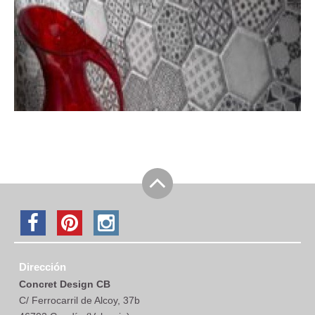
Dirección
Concret Design CB
C/ Ferrocarril de Alcoy, 37b