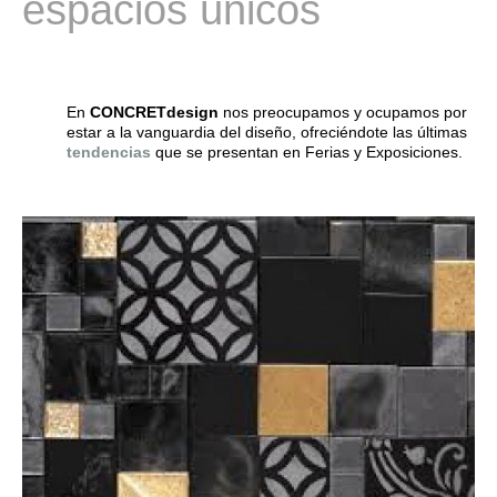
espacios únicos
En
CONCRETdesign
nos preocupamos y ocupamos por
estar a la vanguardia del diseño, ofreciéndote las últimas
tendencias
que se presentan en Ferias y Exposiciones.