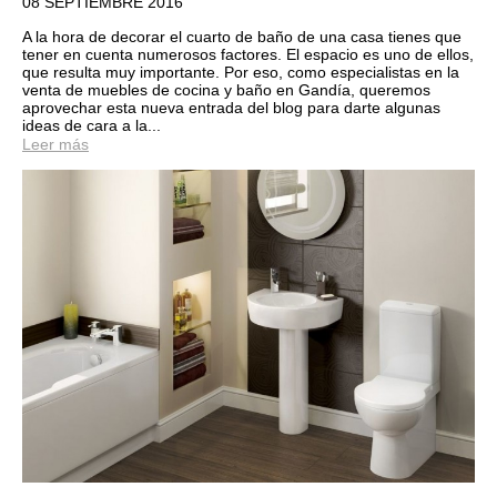
08 SEPTIEMBRE 2016
A la hora de decorar el cuarto de baño de una casa tienes que
tener en cuenta numerosos factores. El espacio es uno de ellos,
que resulta muy importante. Por eso, como especialistas en la
venta de muebles de cocina y baño en Gandía, queremos
aprovechar esta nueva entrada del blog para darte algunas
ideas de cara a la...
Leer más