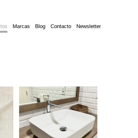
tos
Marcas
Blog
Contacto
Newsletter