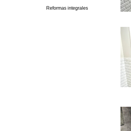
Reformas integrales