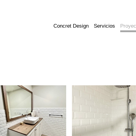
Concret Design
Servicios
Proyec